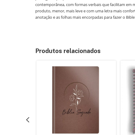
contemporânea, com formas verbais que facilitam em m
produto, menor, mais leve e com uma letra mais confortá
anotação e as folhas mais encorpadas para fazer o Bible 
Produtos relacionados