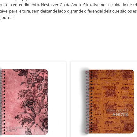
uito o entendimento. Nesta versão da Anote Slim, tivemos o cuidado de cr
vel para leitura, sem deixar de lado o grande diferencial dela que são os e
journal.