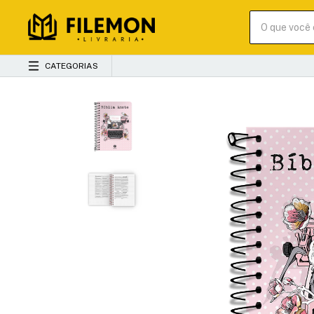
CATEGORIAS