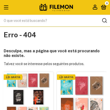
0
Erro - 404
Desculpe, mas a página que você está procurando
não existe.
Talvez você se interesse pelos seguintes produtos.
GRÁTIS
GRÁTIS