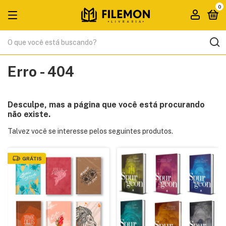
0
Erro - 404
Desculpe, mas a página que você está procurando
não existe.
Talvez você se interesse pelos seguintes produtos.
GRÁTIS